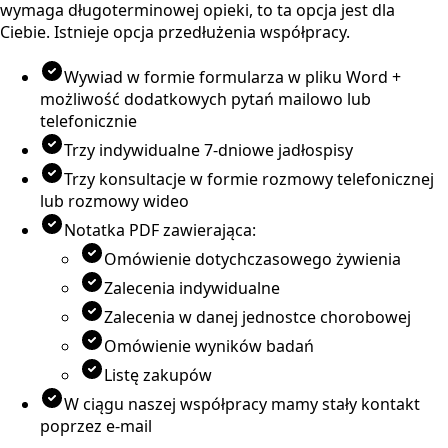
wymaga długoterminowej opieki, to ta opcja jest dla
Ciebie. Istnieje opcja przedłużenia współpracy.
Wywiad w formie formularza w pliku Word +
możliwość dodatkowych pytań mailowo lub
telefonicznie
Trzy indywidualne 7-dniowe jadłospisy
Trzy konsultacje w formie rozmowy telefonicznej
lub rozmowy wideo
Notatka PDF zawierająca:
Omówienie dotychczasowego żywienia
Zalecenia indywidualne
Zalecenia w danej jednostce chorobowej
Omówienie wyników badań
Listę zakupów
W ciągu naszej współpracy mamy stały kontakt
poprzez e-mail