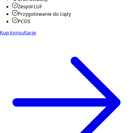
Zespół LUF
Przygotowanie do ciąży
PCOS
Kup konsultację