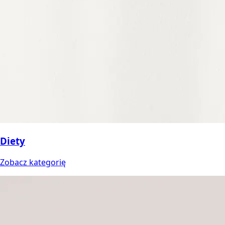
Diety
Zobacz kategorię