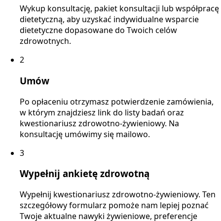
Wykup konsultację, pakiet konsultacji lub współpracę
dietetyczną, aby uzyskać indywidualne wsparcie
dietetyczne dopasowane do Twoich celów
zdrowotnych.
2
Umów
Po opłaceniu otrzymasz potwierdzenie zamówienia,
w którym znajdziesz link do listy badań oraz
kwestionariusz zdrowotno-żywieniowy. Na
konsultację umówimy się mailowo.
3
Wypełnij ankietę zdrowotną
Wypełnij kwestionariusz zdrowotno-żywieniowy. Ten
szczegółowy formularz pomoże nam lepiej poznać
Twoje aktualne nawyki żywieniowe, preferencje