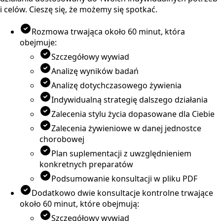
i celów. Cieszę się, że możemy się spotkać.
Rozmowa trwająca około 60 minut, która
obejmuje:
Szczegółowy wywiad
Analizę wyników badań
Analizę dotychczasowego żywienia
Indywidualną strategię dalszego działania
Zalecenia stylu życia dopasowane dla Ciebie
Zalecenia żywieniowe w danej jednostce
chorobowej
Plan suplementacji z uwzględnieniem
konkretnych preparatów
Podsumowanie konsultacji w pliku PDF
Dodatkowo dwie konsultacje kontrolne trwające
około 60 minut, które obejmują:
Szczegółowy wywiad