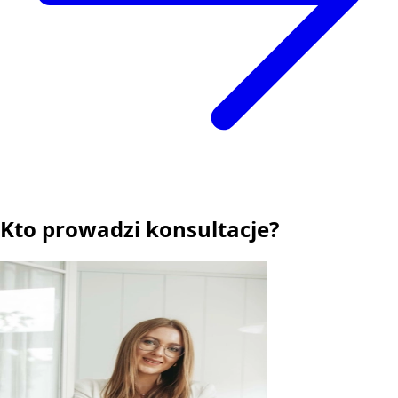
Kto prowadzi konsultacje?