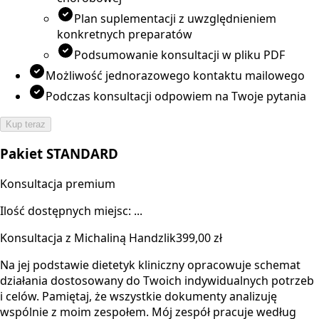
Plan suplementacji z uwzględnieniem
konkretnych preparatów
Podsumowanie konsultacji w pliku PDF
Możliwość jednorazowego kontaktu mailowego
Podczas konsultacji odpowiem na Twoje pytania
Kup teraz
Pakiet STANDARD
Konsultacja premium
Ilość dostępnych miejsc: ...
Konsultacja z Michaliną Handzlik
399,00 zł
Na jej podstawie dietetyk kliniczny opracowuje schemat
działania dostosowany do Twoich indywidualnych potrzeb
i celów. Pamiętaj, że wszystkie dokumenty analizuję
wspólnie z moim zespołem. Mój zespół pracuje według