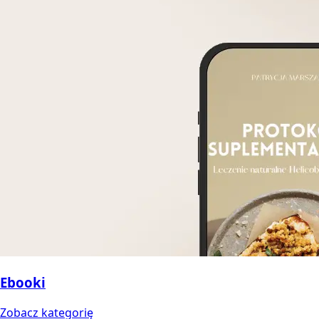
Ebooki
Zobacz kategorię