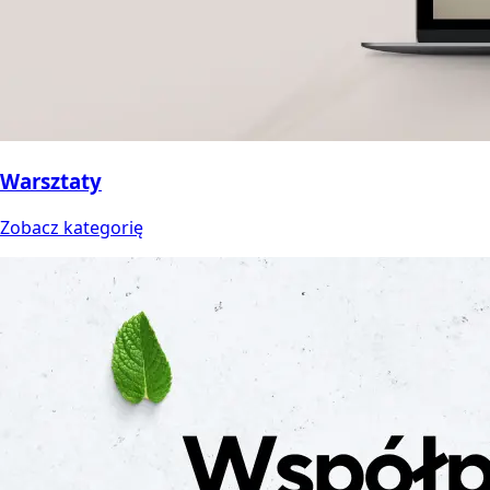
Warsztaty
Zobacz kategorię