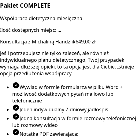
Pakiet COMPLETE
Współpraca dietetyczna miesięczna
Ilość dostępnych miejsc: ...
Konsultacja z Michaliną Handzlik
649,00 zł
Jeśli potrzebujesz nie tylko zaleceń, ale również
indywidualnego planu dietetycznego, Twój przypadek
wymaga dłuższej opieki, to ta opcja jest dla Ciebie. Istnieje
opcja przedłużenia współpracy.
Wywiad w formie formularza w pliku Word +
możliwość dodatkowych pytań mailowo lub
telefonicznie
Jeden indywidualny 7-dniowy jadłospis
Jedna konsultacja w formie rozmowy telefonicznej
lub rozmowy wideo
Notatka PDF zawierająca: