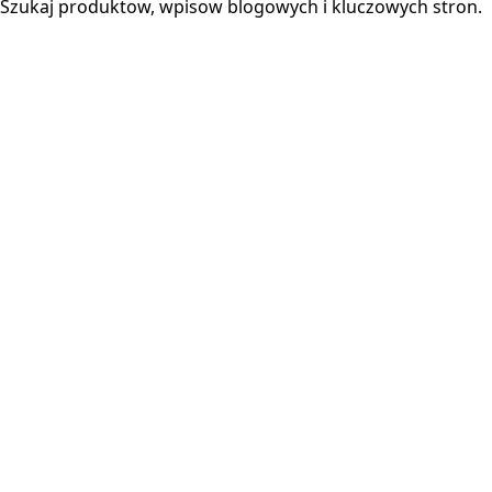
Szukaj produktow, wpisow blogowych i kluczowych stron.