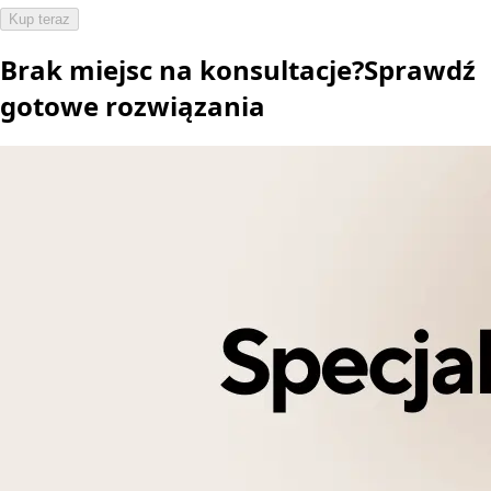
Kup teraz
Brak miejsc na konsultacje?
Sprawdź
gotowe rozwiązania