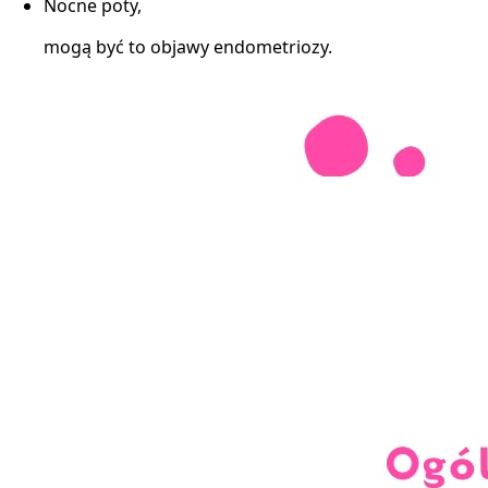
Nocne poty,
mogą być to objawy endometriozy.