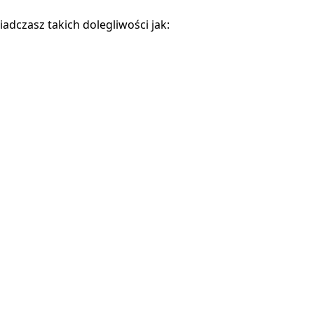
dczasz takich dolegliwości jak: