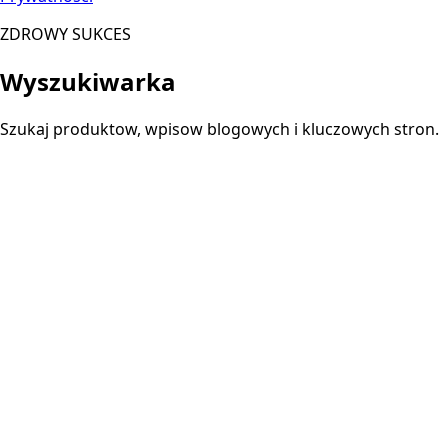
ZDROWY SUKCES
Wyszukiwarka
Szukaj produktow, wpisow blogowych i kluczowych stron.