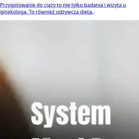
Przygotowanie do ciąży to nie tylko badania i wizyta u
ginekologa. To również odżywcza dieta.