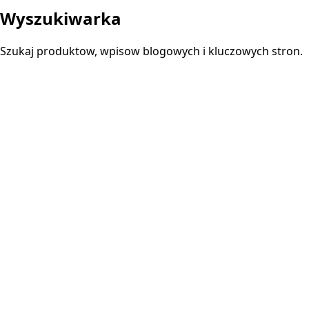
Wyszukiwarka
Szukaj produktow, wpisow blogowych i kluczowych stron.