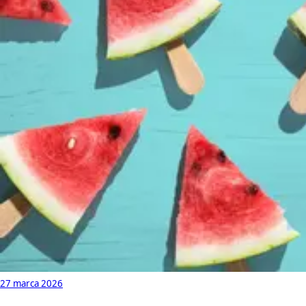
27 marca 2026