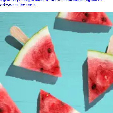
odżywcze jedzenie.