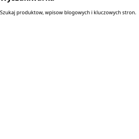
Szukaj produktow, wpisow blogowych i kluczowych stron.