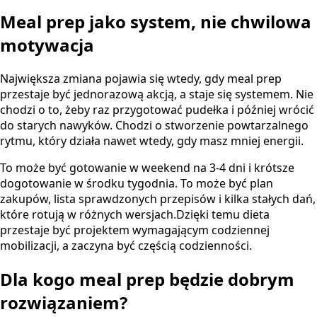
Meal prep jako system, nie chwilowa
motywacja
Największa zmiana pojawia się wtedy, gdy meal prep
przestaje być jednorazową akcją, a staje się systemem. Nie
chodzi o to, żeby raz przygotować pudełka i później wrócić
do starych nawyków. Chodzi o stworzenie powtarzalnego
rytmu, który działa nawet wtedy, gdy masz mniej energii.
To może być gotowanie w weekend na 3-4 dni i krótsze
dogotowanie w środku tygodnia. To może być plan
zakupów, lista sprawdzonych przepisów i kilka stałych dań,
które rotują w różnych wersjach.Dzięki temu dieta
przestaje być projektem wymagającym codziennej
mobilizacji, a zaczyna być częścią codzienności.
Dla kogo meal prep będzie dobrym
rozwiązaniem?