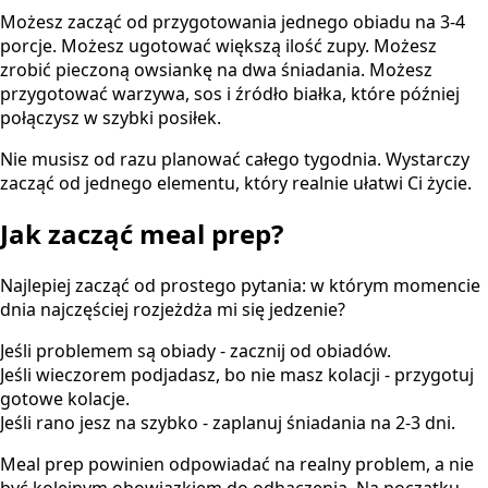
Możesz zacząć od przygotowania jednego obiadu na 3-4
porcje. Możesz ugotować większą ilość zupy. Możesz
zrobić pieczoną owsiankę na dwa śniadania. Możesz
przygotować warzywa, sos i źródło białka, które później
połączysz w szybki posiłek.
Nie musisz od razu planować całego tygodnia. Wystarczy
zacząć od jednego elementu, który realnie ułatwi Ci życie.
Jak zacząć meal prep?
Najlepiej zacząć od prostego pytania: w którym momencie
dnia najczęściej rozjeżdża mi się jedzenie?
Jeśli problemem są obiady - zacznij od obiadów.
Jeśli wieczorem podjadasz, bo nie masz kolacji - przygotuj
gotowe kolacje.
Jeśli rano jesz na szybko - zaplanuj śniadania na 2-3 dni.
Meal prep powinien odpowiadać na realny problem, a nie