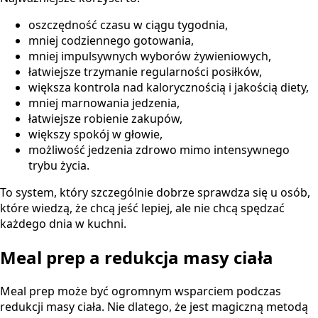
oszczędność czasu w ciągu tygodnia,
mniej codziennego gotowania,
mniej impulsywnych wyborów żywieniowych,
łatwiejsze trzymanie regularności posiłków,
większa kontrola nad kalorycznością i jakością diety,
mniej marnowania jedzenia,
łatwiejsze robienie zakupów,
większy spokój w głowie,
możliwość jedzenia zdrowo mimo intensywnego
trybu życia.
To system, który szczególnie dobrze sprawdza się u osób,
które wiedzą, że chcą jeść lepiej, ale nie chcą spędzać
każdego dnia w kuchni.
Meal prep a redukcja masy ciała
Meal prep może być ogromnym wsparciem podczas
redukcji masy ciała. Nie dlatego, że jest magiczną metodą