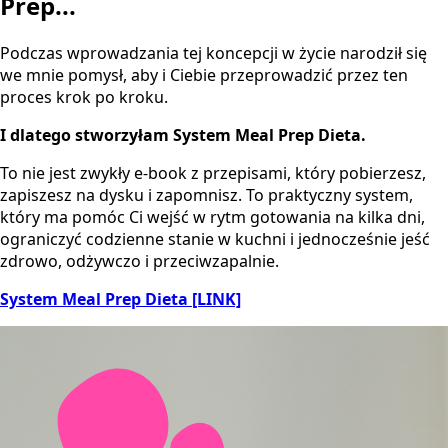
Prep...
Podczas wprowadzania tej koncepcji w życie narodził się
we mnie pomysł, aby i Ciebie przeprowadzić przez ten
proces krok po kroku.
I dlatego stworzyłam System Meal Prep Dieta.
To nie jest zwykły e-book z przepisami, który pobierzesz,
zapiszesz na dysku i zapomnisz. To praktyczny system,
który ma pomóc Ci wejść w rytm gotowania na kilka dni,
ograniczyć codzienne stanie w kuchni i jednocześnie jeść
zdrowo, odżywczo i przeciwzapalnie.
System Meal Prep Dieta [LINK]