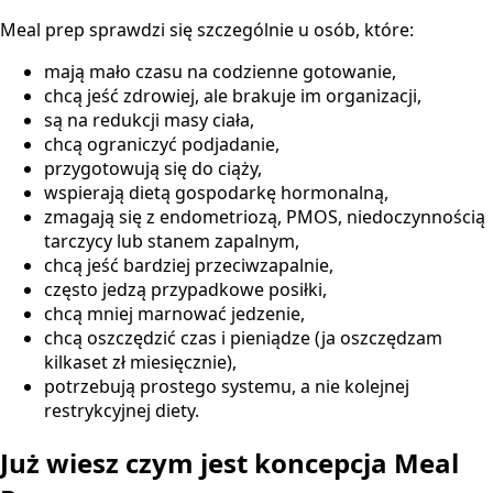
Meal prep sprawdzi się szczególnie u osób, które:
mają mało czasu na codzienne gotowanie,
chcą jeść zdrowiej, ale brakuje im organizacji,
są na redukcji masy ciała,
chcą ograniczyć podjadanie,
przygotowują się do ciąży,
wspierają dietą gospodarkę hormonalną,
zmagają się z endometriozą, PMOS, niedoczynnością
tarczycy lub stanem zapalnym,
chcą jeść bardziej przeciwzapalnie,
często jedzą przypadkowe posiłki,
chcą mniej marnować jedzenie,
chcą oszczędzić czas i pieniądze (ja oszczędzam
kilkaset zł miesięcznie),
potrzebują prostego systemu, a nie kolejnej
restrykcyjnej diety.
Już wiesz czym jest koncepcja Meal