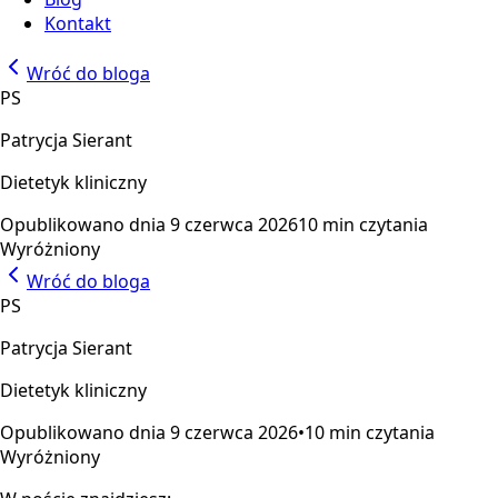
Kontakt
Wróć do bloga
PS
Patrycja Sierant
Dietetyk kliniczny
Opublikowano dnia
9 czerwca 2026
10 min czytania
Wyróżniony
Wróć do bloga
PS
Patrycja Sierant
Dietetyk kliniczny
Opublikowano dnia
9 czerwca 2026
•
10 min czytania
Wyróżniony