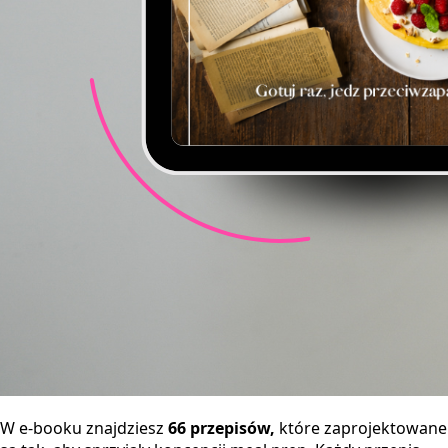
W e-booku znajdziesz
66 przepisów,
które zaprojektowane