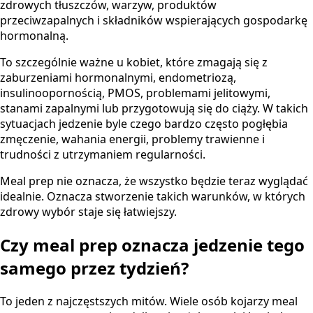
zdrowych tłuszczów, warzyw, produktów
przeciwzapalnych i składników wspierających gospodarkę
hormonalną.
To szczególnie ważne u kobiet, które zmagają się z
zaburzeniami hormonalnymi, endometriozą,
insulinoopornością, PMOS, problemami jelitowymi,
stanami zapalnymi lub przygotowują się do ciąży. W takich
sytuacjach jedzenie byle czego bardzo często pogłębia
zmęczenie, wahania energii, problemy trawienne i
trudności z utrzymaniem regularności.
Meal prep nie oznacza, że wszystko będzie teraz wyglądać
idealnie. Oznacza stworzenie takich warunków, w których
zdrowy wybór staje się łatwiejszy.
Czy meal prep oznacza jedzenie tego
samego przez tydzień?
To jeden z najczęstszych mitów. Wiele osób kojarzy meal