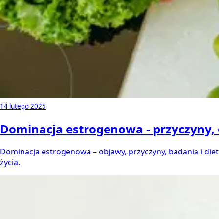
14 lutego 2025
Dominacja estrogenowa - przyczyny, 
Dominacja estrogenowa – objawy, przyczyny, badania i die
życia.