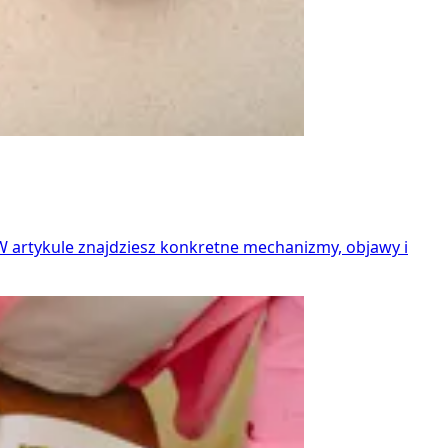
 W artykule znajdziesz konkretne mechanizmy, objawy i