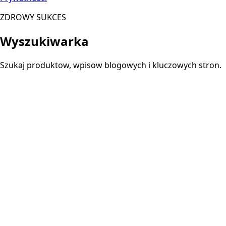
ZDROWY SUKCES
Wyszukiwarka
Szukaj produktow, wpisow blogowych i kluczowych stron.