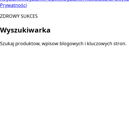
Prywatności
ZDROWY SUKCES
Wyszukiwarka
Szukaj produktow, wpisow blogowych i kluczowych stron.